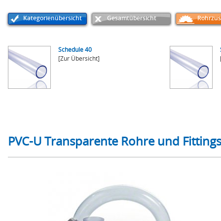
Kategorienübersicht
Gesamtübersicht
Rohrzus
Schedule 40
[Zur Übersicht]
PVC-U Transparente Rohre und Fittings