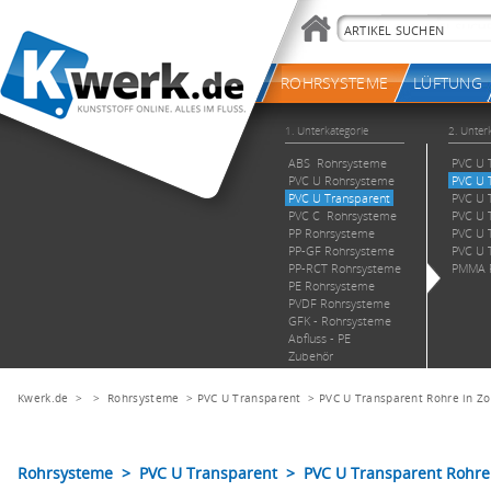
Kwerk.de
> >
Rohrsysteme
>
PVC U Transparent
>
PVC U Transparent Rohre in Zo
Rohrsysteme > PVC U Transparent > PVC U Transparent Rohre 