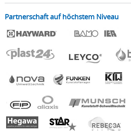
Partnerschaft auf höchstem Niveau