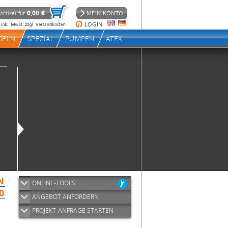
ONLINE-TOOLS
ANGEBOT ANFORDERN
PROJEKT-ANFRAGE STARTEN