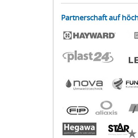
Partnerschaft auf höc