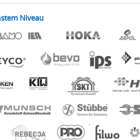
hstem Niveau