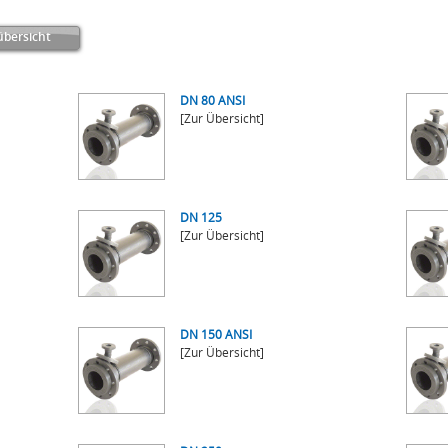
bersicht
DN 80 ANSI
[Zur Übersicht]
DN 125
[Zur Übersicht]
DN 150 ANSI
[Zur Übersicht]