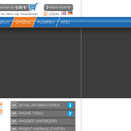
DETAIL-INFORMATIONEN
ONLINE-TOOLS
ANGEBOT ANFORDERN
PROJEKT-ANFRAGE STARTEN