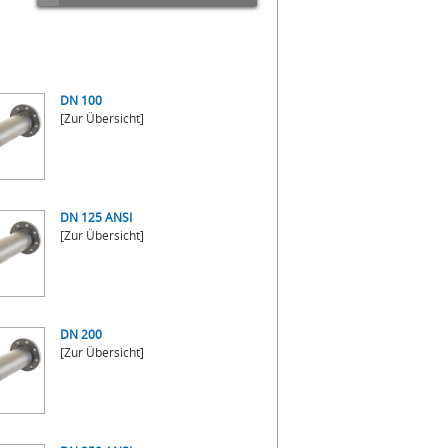
DN 100
[Zur Übersicht]
DN 125 ANSI
[Zur Übersicht]
DN 200
[Zur Übersicht]