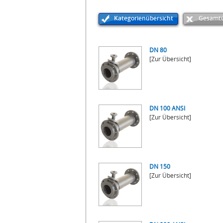
Kategorienübersicht
Gesamtü
DN 80
[Zur Übersicht]
DN 100 ANSI
[Zur Übersicht]
DN 150
[Zur Übersicht]