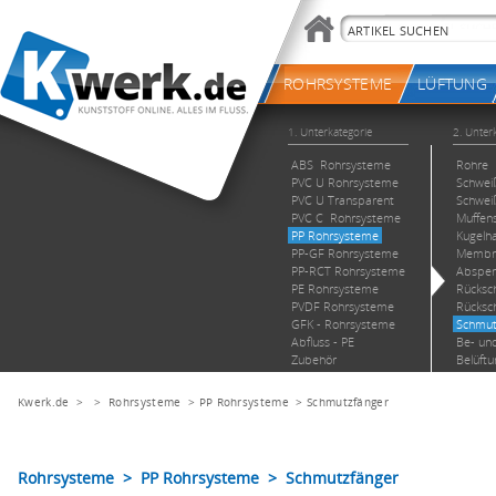
Kwerk.de
> >
Rohrsysteme
>
PP Rohrsysteme
>
Schmutzfänger
Rohrsysteme > PP Rohrsysteme > Schmutzfänger