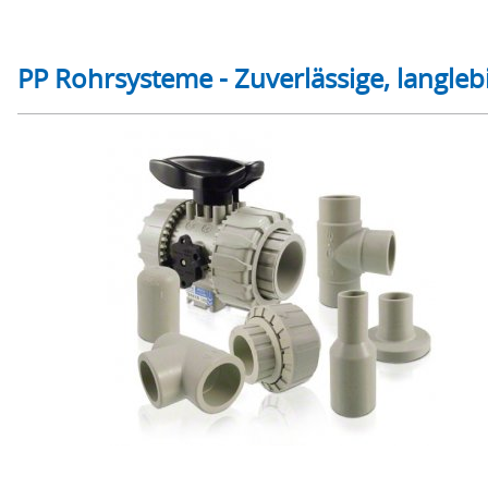
PP Rohrsysteme - Zuverlässige, langleb