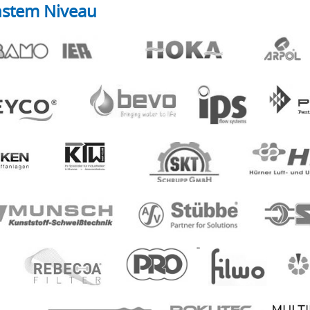
hstem Niveau