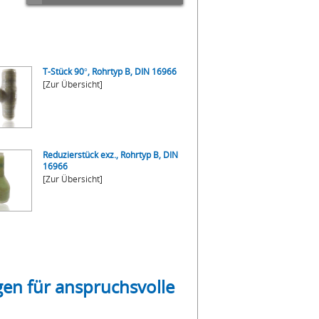
T-Stück 90°, Rohrtyp B, DIN 16966
[Zur Übersicht]
Reduzierstück exz., Rohrtyp B, DIN
16966
[Zur Übersicht]
en für anspruchsvolle