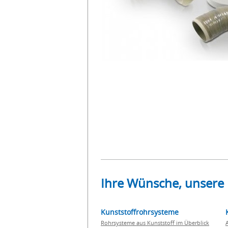
Ihre Wünsche, unsere
Kunststoffrohrsysteme
Rohrsysteme aus Kunststoff im Überblick