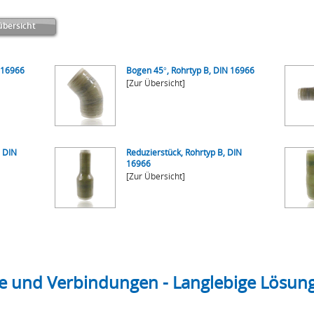
bersicht
 16966
Bogen 45°, Rohrtyp B, DIN 16966
[Zur Übersicht]
, DIN
Reduzierstück, Rohrtyp B, DIN
16966
[Zur Übersicht]
e und Verbindungen - Langlebige Lösung