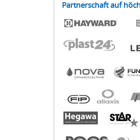
Partnerschaft auf höc