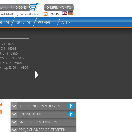
DETAIL-INFORMATIONEN
ONLINE-TOOLS
ANGEBOT ANFORDERN
PROJEKT-ANFRAGE STARTEN