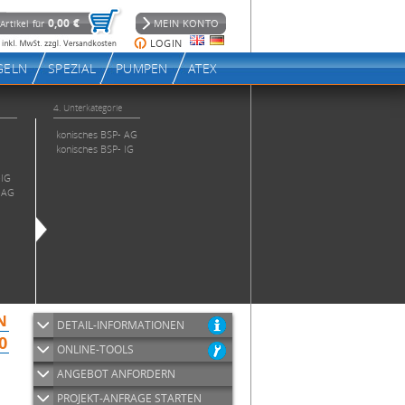
DETAIL-INFORMATIONEN
ONLINE-TOOLS
ANGEBOT ANFORDERN
PROJEKT-ANFRAGE STARTEN