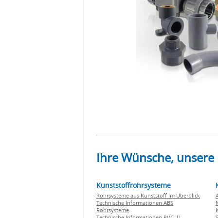
Ihre Wünsche, unsere
Kunststoffrohrsysteme
Rohrsysteme aus Kunststoff im Überblick
Technische Informationen ABS
Rohrsysteme
Technische Informationen PVC U