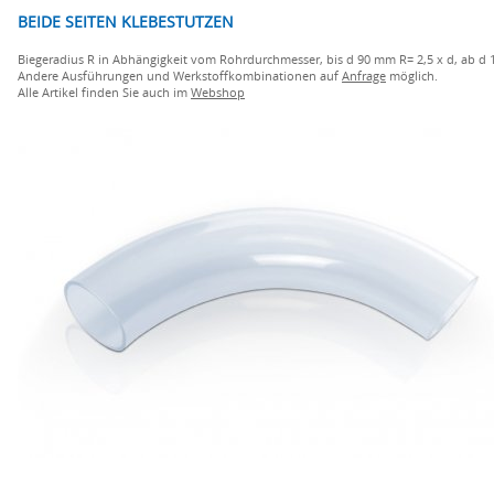
BEIDE SEITEN KLEBESTUTZEN
Biegeradius R in Abhängigkeit vom Rohrdurchmesser, bis d 90 mm R= 2,5 x d, ab d 
Andere Ausführungen und Werkstoffkombinationen auf
Anfrage
möglich.
Alle Artikel finden Sie auch im
Webshop