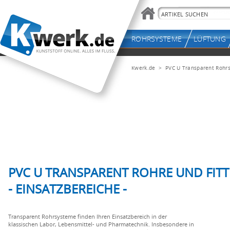
Kwerk.de
> PVC U Transparent Rohr
PVC U TRANSPARENT ROHRE UND FITT
- EINSATZBEREICHE -
Transparent Rohrsysteme finden Ihren Einsatzbereich in der
klassischen Labor, Lebensmittel- und Pharmatechnik. Insbesondere in