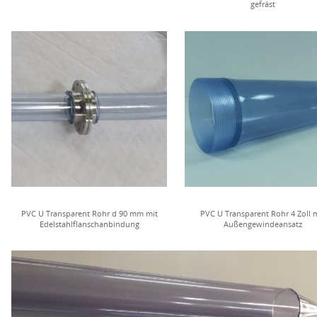
gefräst
PVC U Transparent Rohr d 90 mm mit
PVC U Transparent Rohr 4 Zoll 
Edelstahlflanschanbindung
Außengewindeansatz