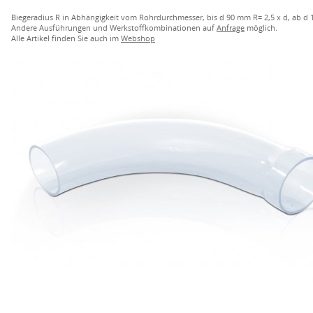
Biegeradius R in Abhängigkeit vom Rohrdurchmesser, bis d 90 mm R= 2,5 x d, ab d 
Andere Ausführungen und Werkstoffkombinationen auf
Anfrage
möglich.
Alle Artikel finden Sie auch im
Webshop