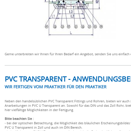
Gerne unterbreiten wir Ihnen für Ihren Bedarf ein Angebot, senden Sie uns einfach 
PVC TRANSPARENT - ANWENDUNGSBEI
WIR FERTIGEN VOM PRAKTIKER FÜR DEN PRAKTIKER
Neben den handelsüblichen PVC Transparent Fittings und Rohren, bieten wir auch 
Anarbeitungen in PVC U Transparent an. Sowohl für das DIN und das Zoll Rohr, bie
hier vielfältige Möglichkeiten in der Fertigung.
Bitte beachten Sie :
- bei der optischen Betrachtung, die Möglichkeit des bläulichen Erscheinungsbildes
PVC U Transparent in Zoll und auch im DIN Bereich.