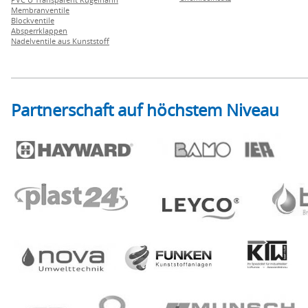
Membranventile
Blockventile
Absperrklappen
Nadelventile aus Kunststoff
Partnerschaft auf höchstem Niveau