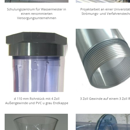
Schulungszentrum für Wassermeister in
Projektarbeit an einer Universität
einem renommierten
Strömungs- und Verfahrenstech
Versorgungsunternehmen
d 110 mm Rohrstück mit 4 Zoll
3 Zoll Gewinde auf einem 3 Zoll 
Außengewinde und PVC u grau Endkappe