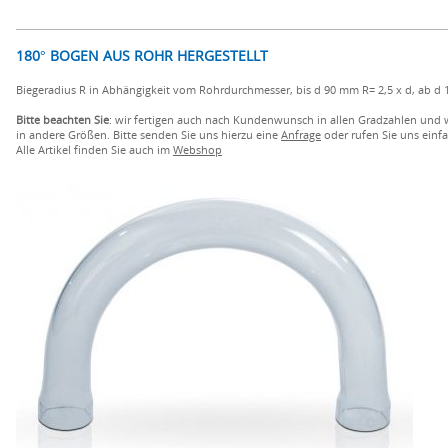
180° BOGEN AUS ROHR HERGESTELLT
Biegeradius R in Abhängigkeit vom Rohrdurchmesser, bis d 90 mm R= 2,5 x d, ab d 
Bitte beachten Sie
: wir fertigen auch nach Kundenwunsch in allen Gradzahlen und
in andere Größen. Bitte senden Sie uns hierzu eine
Anfrage
oder rufen Sie uns einfa
Alle Artikel finden Sie auch im
Webshop