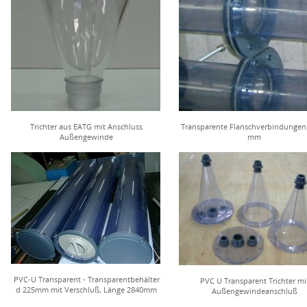
Trichter aus EATG mit Anschluss
Transparente Flanschverbindungen
Außengewinde
mm
PVC-U Transparent - Transparentbehälter
PVC U Transparent Trichter mi
d 225mm mit Verschluß, Länge 2840mm
Außengewindeanschluß