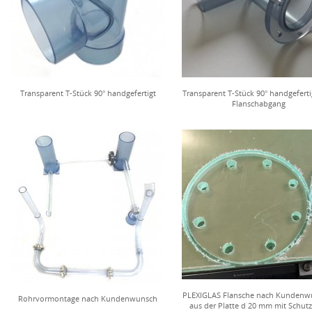
Transparent T-Stück 90° handgefertigt
Transparent T-Stück 90° handgeferti
Flanschabgang
PLEXIGLAS Flansche nach Kundenw
Rohrvormontage nach Kundenwunsch
aus der Platte d 20 mm mit Schutz