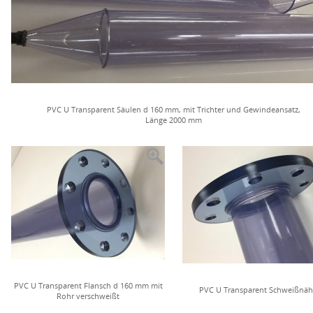
PVC U Transparent Säulen d 160 mm, mit Trichter und Gewindeansatz,
Länge 2000 mm
PVC U Transparent Flansch d 160 mm mit
PVC U Transparent Schweißnäh
Rohr verschweißt