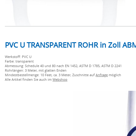
PVC U TRANSPARENT ROHR in Zoll A
Werkstoff: PVC U
Farbe: transparent
Abmessung: Schedule 40 und 80 nach EN 1452, ASTM D 1785, ASTM D 2241
Rohrlängen: 3 Meter, mit glatten Enden
Mindestbestellmenge: 10 Feet, ca. 3 Meter, Zuschnitte auf
Anfrage
möglich
Alle Artikel finden Sie auch im
Webshop