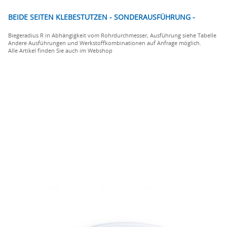
BEIDE SEITEN KLEBESTUTZEN - SONDERAUSFÜHRUNG -
Biegeradius R in Abhängigkeit vom Rohrdurchmesser, Ausführung siehe Tabelle
Andere Ausführungen und Werkstoffkombinationen auf Anfrage möglich.
Alle Artikel finden Sie auch im Webshop