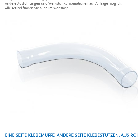
Andere Ausführungen und Werkstoffkombinationen auf
Anfrage
möglich.
Alle Artikel finden Sie auch im
Webshop
EINE SEITE KLEBEMUFFE, ANDERE SEITE KLEBESTUTZEN, AUS R