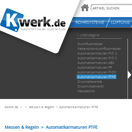
Kwerk.de
> >
Messen & Regeln
>
Automatikarmaturen PTFE
Messen & Regeln > Automatikarmaturen PTFE