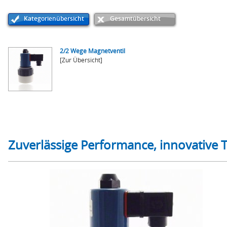
Kategorienübersicht
Gesamtübersicht
2/2 Wege Magnetventil
[Zur Übersicht]
Zuverlässige Performance, innovative 