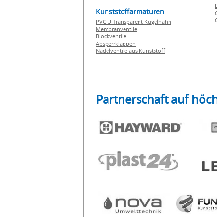
Kunststoffarmaturen
PVC U Transparent Kugelhahn
Membranventile
Blockventile
Absperrklappen
Nadelventile aus Kunststoff
Partnerschaft auf höc