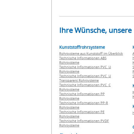
Ihre Wünsche, unsere
Kunststoffrohrsysteme
Rohrsysteme aus Kunststoff im Überblick
Technische Informationen ABS
Rohrsysteme
Technische Informationen PVC U
Rohrsysteme
Technische Informationen PVC U
Transparent Rohrsysteme
Technische Informationen PVC C
Rohrsysteme
Technische Informationen PP
Rohrsysteme
Technische Informationen PP-R
Rohrsysteme
Technische Informationen PE
Rohrsysteme
Technische Informationen PVDF
Rohrsysteme