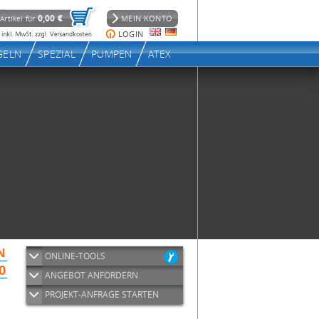
ONLINE-TOOLS
ANGEBOT ANFORDERN
PROJEKT-ANFRAGE STARTEN