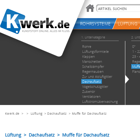
Kwerk.de
> >
Lüftung
>
Dachaufsatz
>
Muffe für Dachaufsatz
Lüftung > Dachaufsatz > Muffe für Dachaufsatz