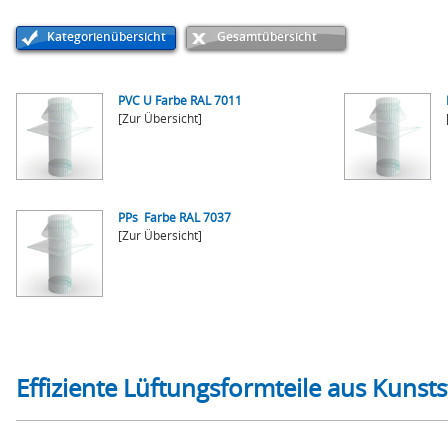
Kategorienübersicht
Gesamtübersicht
PVC U Farbe RAL 7011
[Zur Übersicht]
PPs Farbe RAL 7037
[Zur Übersicht]
Effiziente Lüftungsformteile aus Kunsts