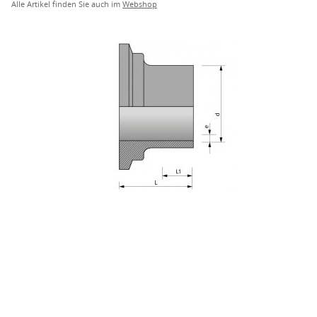
Alle Artikel finden Sie auch im
Webshop