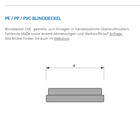
PE / PP / PVC BLINDDECKEL
Blinddeckel CNC -gedreht- zum Einlegen in handelsübliche Überwurfmuttern.
Fehlende Maße sowie andere Abmessungen und Werkstoffe auf
Anfrage.
Alle Artikel finden Sie auch im
Webshop