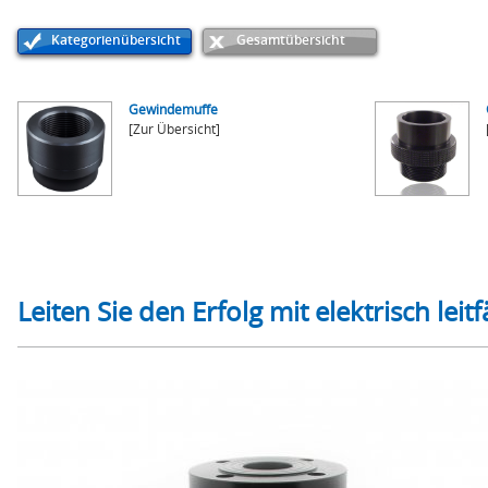
Kategorienübersicht
Gesamtübersicht
Gewindemuffe
[Zur Übersicht]
Leiten Sie den Erfolg mit elektrisch leit