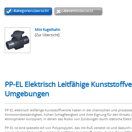
Kategorienübersicht
Gesamtübersicht
Mini Kugelhahn
[Zur Übersicht]
PP-EL Elektrisch Leitfähige Kunststoffve
Umgebungen
PP-EL elektrisch leitfähige Kunststoffventile haben in der chemischen und prozes
Korrosionsbeständigkeit, hohen Schlagfestigkeit und ihrer Eignung für den Einsatz 
Atmosphären konzipiert, in denen das Risiko von Zündungen durch statische Elektr
PP-EL ist eine spezielle Art von Polypropylen, das mit Ruß versetzt ist und dadurch di